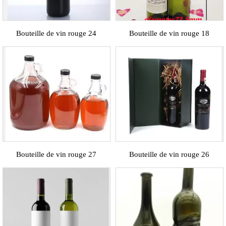
Bouteille de vin rouge 24
Bouteille de vin rouge 18
Bouteille de vin rouge 27
Bouteille de vin rouge 26