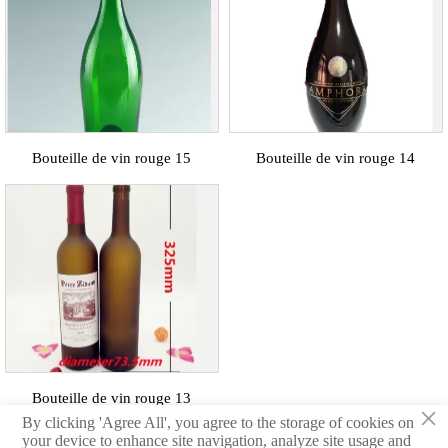
Bouteille de vin rouge 15
Bouteille de vin rouge 14
Bouteille de vin rouge 13
×
By clicking 'Agree All', you agree to the storage of cookies on
your device to enhance site navigation, analyze site usage and