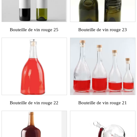
Bouteille de vin rouge 25
Bouteille de vin rouge 23
Bouteille de vin rouge 22
Bouteille de vin rouge 21