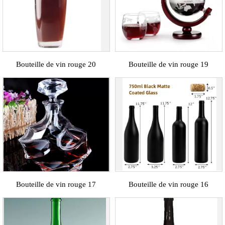
Bouteille de vin rouge 20
Bouteille de vin rouge 19
Bouteille de vin rouge 17
Bouteille de vin rouge 16